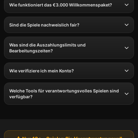
von Curaçao eGaming und gewährleistet Compliance mit
Wie funktioniert das €3.000 Willkommenspaket?
internationalen Glücksspielregulierungen. Unsere
Das Willkommenspaket verteilt sich über drei Einzahlungen:
Lizenzdetails sind öffentlich im Footer verfügbar, mit direkten
100% bis zu €1.000 + 100 FS bei erster Einzahlung (min €15),
Links zur Regulierungsbehörde zur Verifizierung.
Sind die Spiele nachweislich fair?
50% bis zu €1.000 + 100 FS bei zweiter, und 100% bis zu
Alle Spiele nutzen zertifizierte Zufallszahlengeneratoren, die
€1.000 + 150 FS bei dritter. Jede Stufe trägt 30x Umsatz auf
durch Tausende von Runden getestet wurden, um
Einzahlung + Bonus, mit 7 Tagen Gültigkeit. Freispiele
Was sind die Auszahlungslimits und
statistische Zufälligkeit zu verifizieren. Wir arbeiten
gutgeschrieben für Gates of Olympus mit 35x Umsatz und
Bearbeitungszeiten?
ausschließlich mit lizenzierten Anbietern (Pragmatic Play,
€50 maximaler Gewinn.
Tägliches Limit: €1.000; Wöchentlich: €3.000; Monatlich:
NetEnt, Evolution, Play'n GO), deren RNG-Systeme
€10.000 (höhere VIP-Stufen können für erhöhte Limits
unabhängiger Prüfung unterliegen. Spielserver-
Wie verifiziere ich mein Konto?
qualifizieren). Kryptowährungsauszahlungen werden
Aufzeichnungen stellen die endgültige Autorität über
Verifizierung erfordert Einreichung eines behördlichen
innerhalb von 24 Stunden nach Verifizierung bearbeitet,
Ergebnisse dar.
Ausweises (Reisepass, Führerschein), Adressnachweis
traditionelle Bankmethoden innerhalb von 3 Werktagen.
Welche Tools für verantwortungsvolles Spielen sind
(Stromrechnung oder Kontoauszug der letzten 90 Tage) und
Mindestauszahlung liegt zwischen €50-€120 je nach
verfügbar?
Zahlungsmethoden-Bestätigung (Kartenfotos mit ersten 6
Zahlungsmethode. Alle Auszahlungen erfordern Abschluss
Wir bieten Selbstausschluss (sofortige Kontoschließung),
und letzten 4 Ziffern). Dokumente müssen in lateinischer
der KYC-Verifizierung und 3x Durchspiel eingezahlter Beträge
Einzahlungslimits (täglich/wöchentlich/monatliche
oder kyrillischer Schrift sein. Zusätzliche Verifizierung (Selfie
gemäß AML-Vorschriften.
Obergrenzen), Verlustlimits und Sitzungszeit-Erinnerungen.
mit Dokumenten, Videoanruf) kann angefordert werden.
Kontaktieren Sie
support@binnary-bet.org
zur Aktivierung
Reichen Sie Dokumente innerhalb von 15 Tagen nach
von Kontrollen. Für externe Unterstützung empfehlen wir
Anforderung ein, um Kontobeschränkungen zu vermeiden.