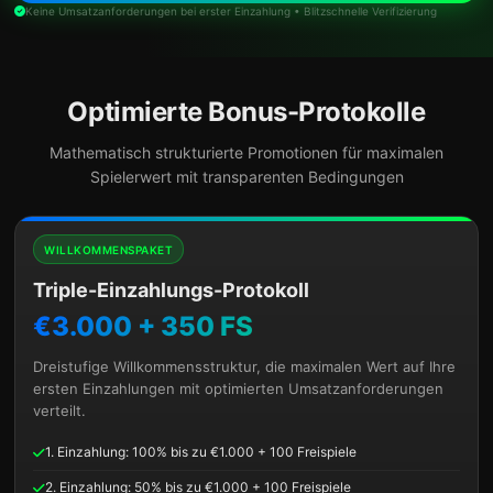
Keine Umsatzanforderungen bei erster Einzahlung • Blitzschnelle Verifizierung
Optimierte Bonus-Protokolle
Mathematisch strukturierte Promotionen für maximalen
Spielerwert mit transparenten Bedingungen
WILLKOMMENSPAKET
Triple-Einzahlungs-Protokoll
€3.000 + 350 FS
Dreistufige Willkommensstruktur, die maximalen Wert auf Ihre
ersten Einzahlungen mit optimierten Umsatzanforderungen
verteilt.
1. Einzahlung: 100% bis zu €1.000 + 100 Freispiele
2. Einzahlung: 50% bis zu €1.000 + 100 Freispiele