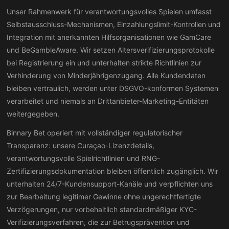
Unser Rahmenwerk für verantwortungsvolles Spielen umfasst
Selbstausschluss-Mechanismen, Einzahlungslimit-Kontrollen und
Integration mit anerkannten Hilfsorganisationen wie GamCare
und BeGambleAware. Wir setzen Altersverifizierungsprotokolle
bei Registrierung ein und unterhalten strikte Richtlinien zur
Verhinderung von Minderjährigenzugang. Alle Kundendaten
bleiben vertraulich, werden unter DSGVO-konformen Systemen
verarbeitet und niemals an Drittanbieter-Marketing-Entitäten
weitergegeben.
Binnary Bet operiert mit vollständiger regulatorischer
Transparenz: unsere Curaçao-Lizenzdetails,
verantwortungsvolle Spielrichtlinien und RNG-
Zertifizierungsdokumentation bleiben öffentlich zugänglich. Wir
unterhalten 24/7-Kundensupport-Kanäle und verpflichten uns
zur Bearbeitung legitimer Gewinne ohne ungerechtfertigte
Verzögerungen, nur vorbehaltlich standardmäßiger KYC-
Verifizierungsverfahren, die zur Betrugsprävention und