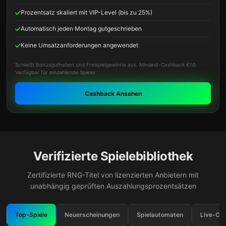
Prozentsatz skaliert mit VIP-Level (bis zu 25%)
Automatisch jeden Montag gutgeschrieben
Keine Umsatzanforderungen angewendet
Schließt Bonusguthaben und Freispielgewinne aus. Mindest-Cashback €10.
Verfügbar für einzahlende Spieler.
Cashback Ansehen
Verifizierte Spielebibliothek
Zertifizierte RNG-Titel von lizenzierten Anbietern mit
unabhängig geprüften Auszahlungsprozentsätzen
Top-Spiele
Neuerscheinungen
Spielautomaten
Live-Ca