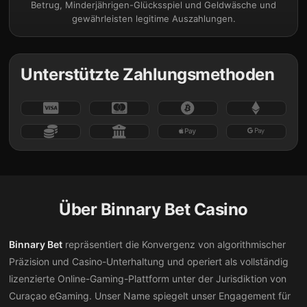
Betrug, Minderjährigen-Glücksspiel und Geldwäsche und
gewährleisten legitime Auszahlungen.
Unterstützte Zahlungsmethoden
Über Binnary Bet Casino
Binnary Bet
repräsentiert die Konvergenz von algorithmischer
Präzision und Casino-Unterhaltung und operiert als vollständig
lizenzierte Online-Gaming-Plattform unter der Jurisdiktion von
Curaçao eGaming. Unser Name spiegelt unser Engagement für