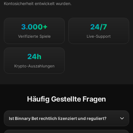
Kontosicherheit entwickelt wurden.
3.000+
24/7
Verifizierte Spiele
Live-Support
24h
Krypto-Auszahlungen
Häufig Gestellte Fragen
Ist Binnary Bet rechtlich lizenziert und reguliert?
Ja, Binnary Bet operiert unter einer gültigen Glücksspiellizenz