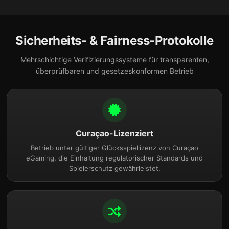
Sicherheits- & Fairness-Protokolle
Mehrschichtige Verifizierungssysteme für transparenten,
überprüfbaren und gesetzeskonformen Betrieb
Curaçao-Lizenziert
Betrieb unter gültiger Glücksspiellizenz von Curaçao
eGaming, die Einhaltung regulatorischer Standards und
Spielerschutz gewährleistet.